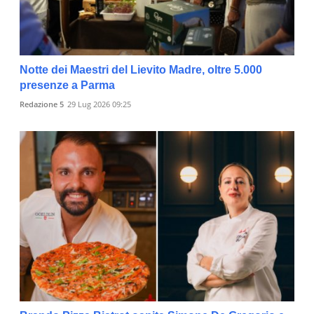
Notte dei Maestri del Lievito Madre, oltre 5.000
presenze a Parma
Redazione 5
29 Lug 2026 09:25