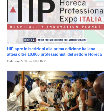
HIP apre le iscrizioni alla prima edizione italiana:
attesi oltre 10.000 professionisti del settore Horeca
Redazione 5
30 Lug 2026 10:50