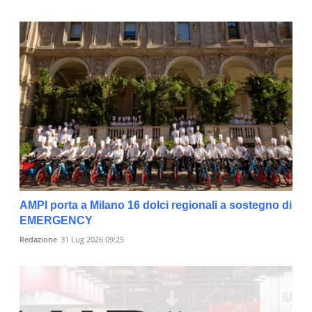
AMPI porta a Milano 16 dolci regionali a sostegno di
EMERGENCY
Redazione
31 Lug 2026 09:25