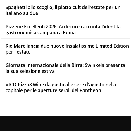
Spaghetti allo scoglio, il piatto cult dell'estate per un
italiano su due
Pizzerie Eccellenti 2026: Ardecore racconta l'identità
gastronomica campana a Roma
Rio Mare lancia due nuove Insalatissime Limited Edition
per l'estate
Giornata Internazionale della Birra: Swinkels presenta
la sua selezione estiva
VICO Pizza&Wine dà gusto alle sere d'agosto nella
capitale per le aperture serali del Pantheon