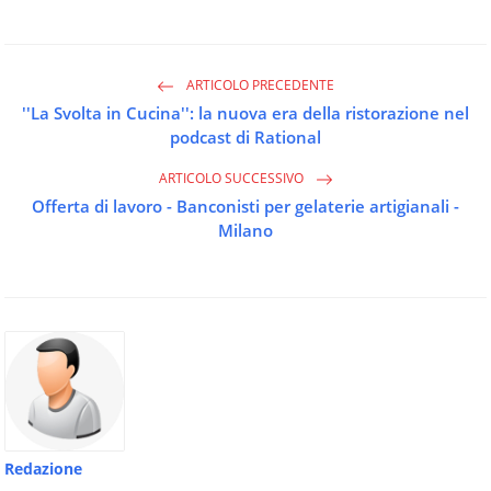
ARTICOLO PRECEDENTE
''La Svolta in Cucina'': la nuova era della ristorazione nel
podcast di Rational
ARTICOLO SUCCESSIVO
Offerta di lavoro - Banconisti per gelaterie artigianali -
Milano
Redazione