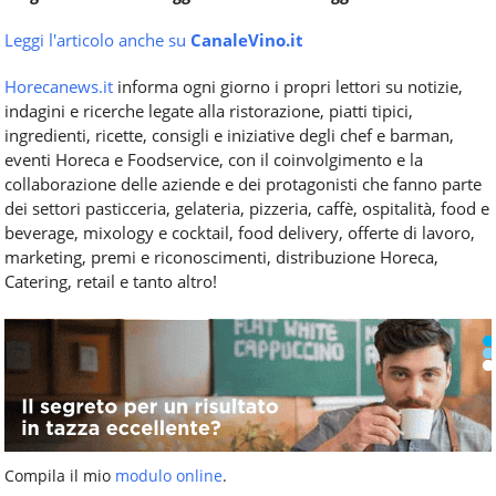
Leggi l'articolo anche su
CanaleVino.it
Horecanews.it
informa ogni giorno i propri lettori su notizie,
indagini e ricerche legate alla ristorazione, piatti tipici,
ingredienti, ricette, consigli e iniziative degli chef e barman,
eventi Horeca e Foodservice, con il coinvolgimento e la
collaborazione delle aziende e dei protagonisti che fanno parte
dei settori pasticceria, gelateria, pizzeria, caffè, ospitalità, food e
beverage, mixology e cocktail, food delivery, offerte di lavoro,
marketing, premi e riconoscimenti, distribuzione Horeca,
Catering, retail e tanto altro!
Compila il mio
modulo online
.