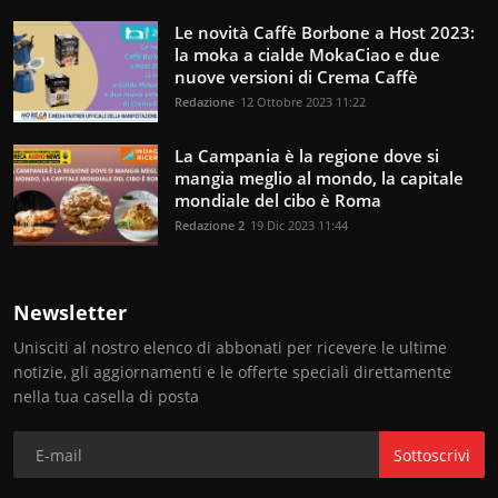
Le novità Caffè Borbone a Host 2023:
la moka a cialde MokaCiao e due
nuove versioni di Crema Caffè
Redazione
12 Ottobre 2023 11:22
La Campania è la regione dove si
mangia meglio al mondo, la capitale
mondiale del cibo è Roma
Redazione 2
19 Dic 2023 11:44
Newsletter
Unisciti al nostro elenco di abbonati per ricevere le ultime
notizie, gli aggiornamenti e le offerte speciali direttamente
nella tua casella di posta
Sottoscrivi