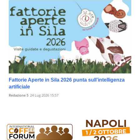
Fattorie Aperte in Sila 2026 punta sull’intelligenza
artificiale
Redazione 5
24 Lug 2026 15:57