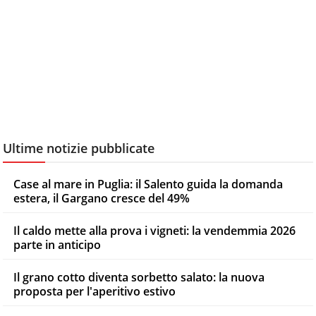
Ultime notizie pubblicate
Case al mare in Puglia: il Salento guida la domanda
estera, il Gargano cresce del 49%
Il caldo mette alla prova i vigneti: la vendemmia 2026
parte in anticipo
Il grano cotto diventa sorbetto salato: la nuova
proposta per l'aperitivo estivo