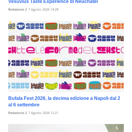
Vesuvius Taste Experience di Neuchâtel
Redazione 2
7 Agosto 2026 14:28
Bufala Fest 2026, la decima edizione a Napoli dal 2
al 6 settembre
Redazione 2
7 Agosto 2026 12:21