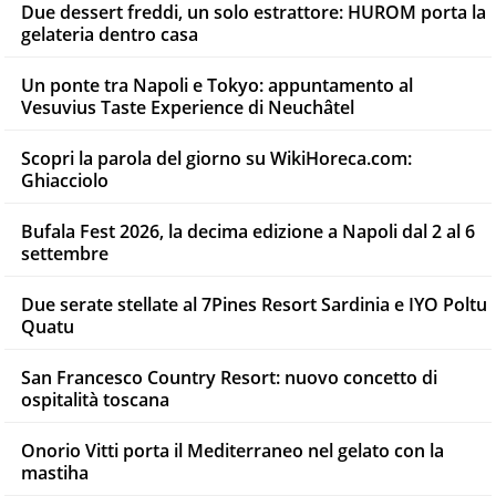
Due dessert freddi, un solo estrattore: HUROM porta la
gelateria dentro casa
Un ponte tra Napoli e Tokyo: appuntamento al
Vesuvius Taste Experience di Neuchâtel
Scopri la parola del giorno su WikiHoreca.com:
Ghiacciolo
Bufala Fest 2026, la decima edizione a Napoli dal 2 al 6
settembre
Due serate stellate al 7Pines Resort Sardinia e IYO Poltu
Quatu
San Francesco Country Resort: nuovo concetto di
ospitalità toscana
Onorio Vitti porta il Mediterraneo nel gelato con la
mastiha