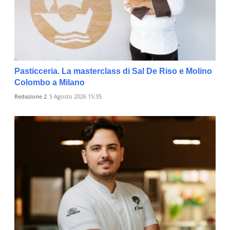
Pasticceria. La masterclass di Sal De Riso e Molino
Colombo a Milano
Redazione 2
5 Agosto 2026 15:35