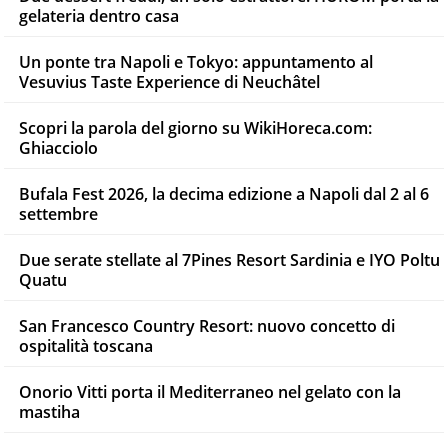
gelateria dentro casa
Un ponte tra Napoli e Tokyo: appuntamento al
Vesuvius Taste Experience di Neuchâtel
Scopri la parola del giorno su WikiHoreca.com:
Ghiacciolo
Bufala Fest 2026, la decima edizione a Napoli dal 2 al 6
settembre
Due serate stellate al 7Pines Resort Sardinia e IYO Poltu
Quatu
San Francesco Country Resort: nuovo concetto di
ospitalità toscana
Onorio Vitti porta il Mediterraneo nel gelato con la
mastiha