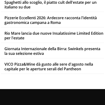
Spaghetti allo scoglio, il piatto cult dell'estate per un
italiano su due
Pizzerie Eccellenti 2026: Ardecore racconta l'identità
gastronomica campana a Roma
Rio Mare lancia due nuove Insalatissime Limited Edition
per l'estate
Giornata Internazionale della Birra: Swinkels presenta
la sua selezione estiva
VICO Pizza&Wine dà gusto alle sere d'agosto nella
capitale per le aperture serali del Pantheon