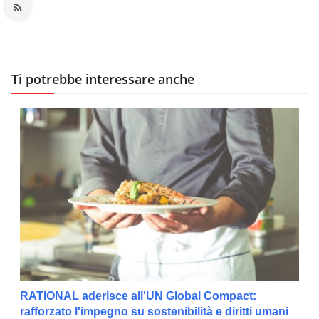
Ti potrebbe interessare anche
RATIONAL aderisce all'UN Global Compact:
rafforzato l'impegno su sostenibilità e diritti umani