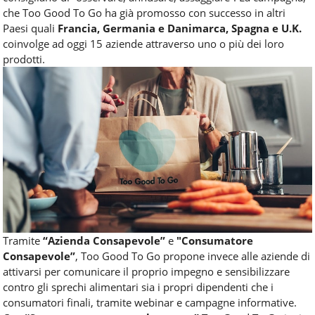
che Too Good To Go ha già promosso con successo in altri
Paesi quali
Francia, Germania e Danimarca, Spagna e U.K.
coinvolge ad oggi 15 aziende attraverso uno o più dei loro
prodotti.
Tramite
“Azienda Consapevole”
e
"Consumatore
Consapevole”
, Too Good To Go propone invece alle aziende di
attivarsi per comunicare il proprio impegno e sensibilizzare
contro gli sprechi alimentari sia i propri dipendenti che i
consumatori finali, tramite webinar e campagne informative.