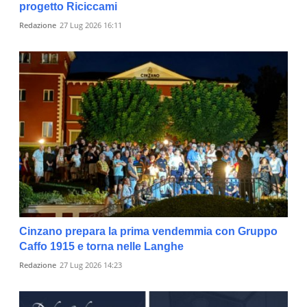
progetto Riciccami
Redazione
27 Lug 2026 16:11
Cinzano prepara la prima vendemmia con Gruppo
Caffo 1915 e torna nelle Langhe
Redazione
27 Lug 2026 14:23