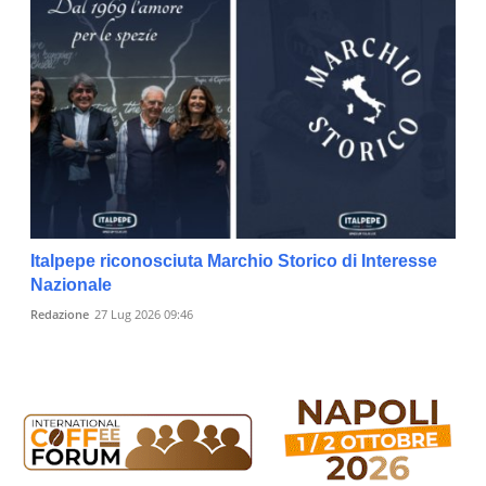
Italpepe riconosciuta Marchio Storico di Interesse
Nazionale
Redazione
27 Lug 2026 09:46