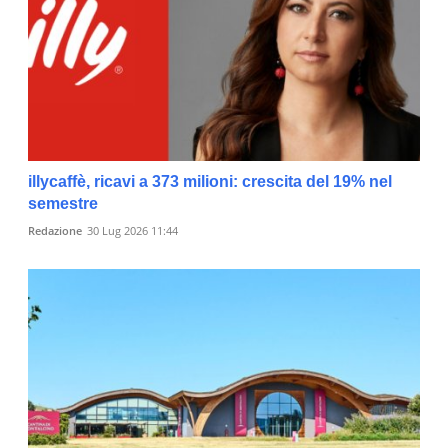
illycaffè, ricavi a 373 milioni: crescita del 19% nel
semestre
Redazione
30 Lug 2026 11:44