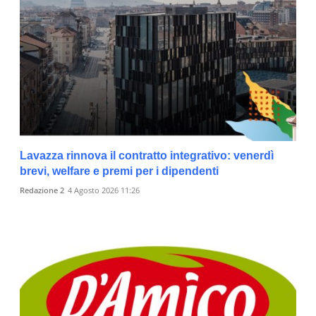
Lavazza rinnova il contratto integrativo: venerdì
brevi, welfare e premi per i dipendenti
Redazione 2
4 Agosto 2026 11:26