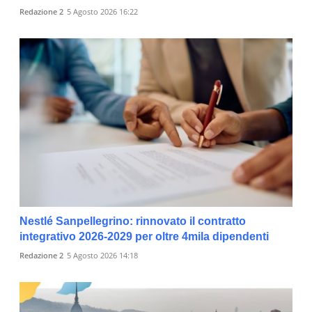
Redazione 2
5 Agosto 2026 16:22
Nestlé Sanpellegrino: rinnovato il contratto
integrativo 2026-2029 per oltre 4mila dipendenti
Redazione 2
5 Agosto 2026 14:18