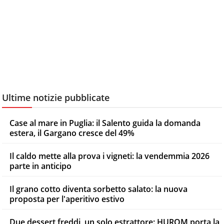
Ultime notizie pubblicate
Case al mare in Puglia: il Salento guida la domanda
estera, il Gargano cresce del 49%
Il caldo mette alla prova i vigneti: la vendemmia 2026
parte in anticipo
Il grano cotto diventa sorbetto salato: la nuova
proposta per l'aperitivo estivo
Due dessert freddi, un solo estrattore: HUROM porta la