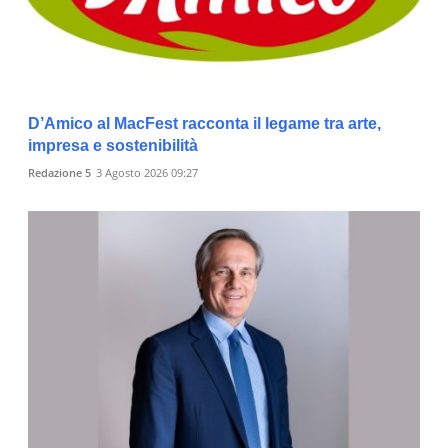
D’Amico al MacFest racconta il legame tra arte,
impresa e sostenibilità
Redazione 5
3 Agosto 2026 09:27