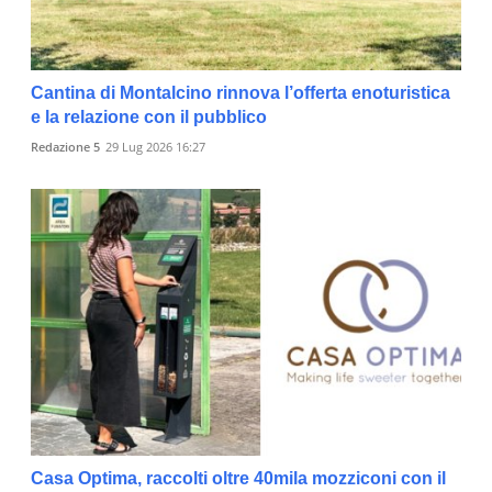
Cantina di Montalcino rinnova l’offerta enoturistica
e la relazione con il pubblico
Redazione 5
29 Lug 2026 16:27
Casa Optima, raccolti oltre 40mila mozziconi con il