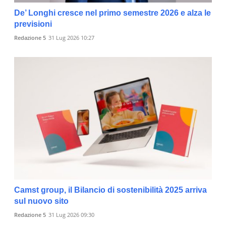
De’ Longhi cresce nel primo semestre 2026 e alza le
previsioni
Redazione 5
31 Lug 2026 10:27
Camst group, il Bilancio di sostenibilità 2025 arriva
sul nuovo sito
Redazione 5
31 Lug 2026 09:30