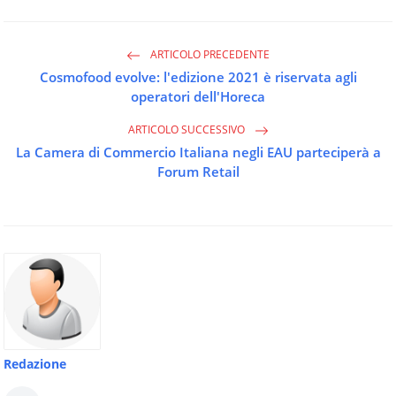
ARTICOLO PRECEDENTE
Cosmofood evolve: l'edizione 2021 è riservata agli
operatori dell'Horeca
ARTICOLO SUCCESSIVO
La Camera di Commercio Italiana negli EAU parteciperà a
Forum Retail
Redazione