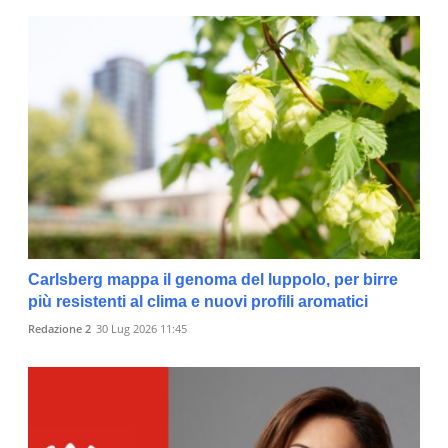
Carlsberg mappa il genoma del luppolo, per birre
più resistenti al clima e nuovi profili aromatici
Redazione 2
30 Lug 2026 11:45