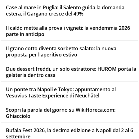
Case al mare in Puglia: il Salento guida la domanda
estera, il Gargano cresce del 49%
Il caldo mette alla prova i vigneti: la vendemmia 2026
parte in anticipo
Il grano cotto diventa sorbetto salato: la nuova
proposta per l'aperitivo estivo
Due dessert freddi, un solo estrattore: HUROM porta la
gelateria dentro casa
Un ponte tra Napoli e Tokyo: appuntamento al
Vesuvius Taste Experience di Neuchâtel
Scopri la parola del giorno su WikiHoreca.com:
Ghiacciolo
Bufala Fest 2026, la decima edizione a Napoli dal 2 al 6
settembre