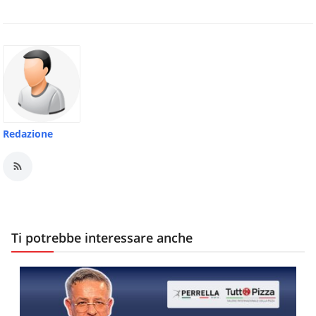
Redazione
Ti potrebbe interessare anche