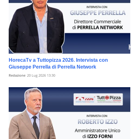
HorecaTv a Tuttopizza 2026. Intervista con
Giuseppe Perrella di Perrella Network
Redazione
20 Lug 2026 13:30