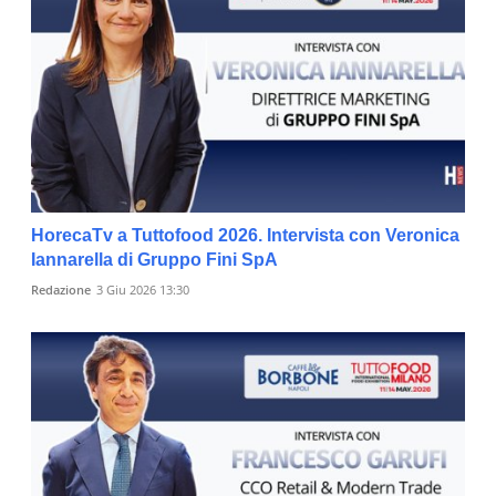
HorecaTv a Tuttofood 2026. Intervista con Veronica
Iannarella di Gruppo Fini SpA
Redazione
3 Giu 2026 13:30