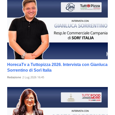
HorecaTv a Tuttopizza 2026. Intervista con Gianluca
Sorrentino di Sorì Italia
Redazione
2 Lug 2026 16:45