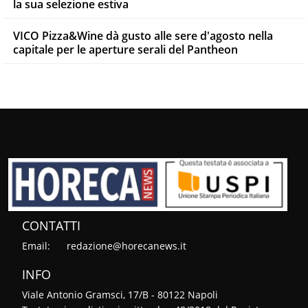
la sua selezione estiva
VICO Pizza&Wine dà gusto alle sere d'agosto nella
capitale per le aperture serali del Pantheon
CONTATTI
Email:
redazione@horecanews.it
INFO
Viale Antonio Gramsci, 17/B - 80122 Napoli