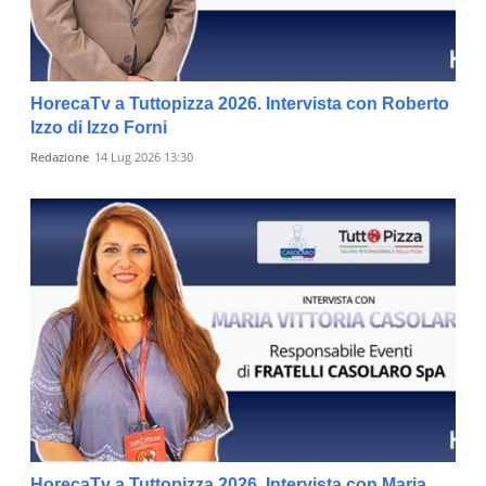
HorecaTv a Tuttopizza 2026. Intervista con Roberto
Izzo di Izzo Forni
Redazione
14 Lug 2026 13:30
HorecaTv a Tuttopizza 2026. Intervista con Maria