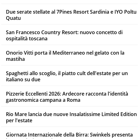
Due serate stellate al 7Pines Resort Sardinia e IYO Poltu
Quatu
San Francesco Country Resort: nuovo concetto di
ospitalità toscana
Onorio Vitti porta il Mediterraneo nel gelato con la
mastiha
Spaghetti allo scoglio, il piatto cult dell'estate per un
italiano su due
Pizzerie Eccellenti 2026: Ardecore racconta l'identità
gastronomica campana a Roma
Rio Mare lancia due nuove Insalatissime Limited Edition
per l'estate
Giornata Internazionale della Birra: Swinkels presenta