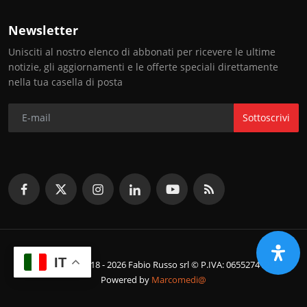
Newsletter
Unisciti al nostro elenco di abbonati per ricevere le ultime
notizie, gli aggiornamenti e le offerte speciali direttamente
nella tua casella di posta
Sottoscrivi
IT
© Copyright 2018 - 2026 Fabio Russo srl © P.IVA: 06552741214
Powered by
Marcomedi@