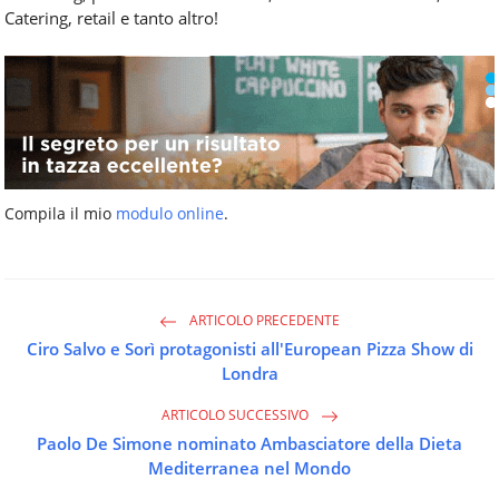
Catering, retail e tanto altro!
Compila il mio
modulo online
.
ARTICOLO PRECEDENTE
Ciro Salvo e Sorì protagonisti all'European Pizza Show di
Londra
ARTICOLO SUCCESSIVO
Paolo De Simone nominato Ambasciatore della Dieta
Mediterranea nel Mondo