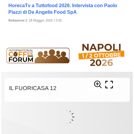
HorecaTv a Tuttofood 2026. Intervista con Paolo
Piazzi di De Angelis Food SpA
Redazione 2
28 Maggio 2026 13:30