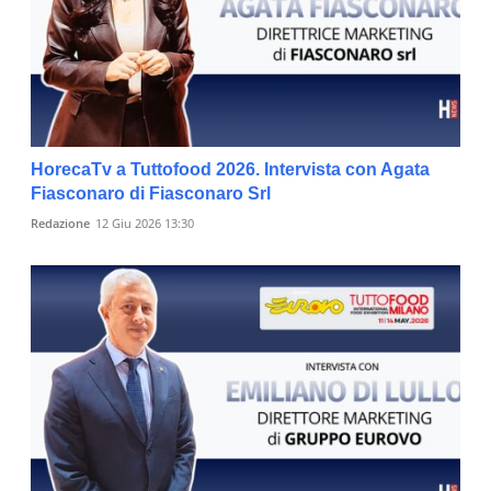
HorecaTv a Tuttofood 2026. Intervista con Agata
Fiasconaro di Fiasconaro Srl
Redazione
12 Giu 2026 13:30