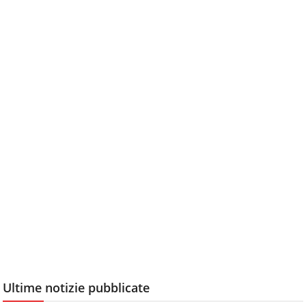
Ultime notizie pubblicate