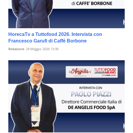
HorecaTv a Tuttofood 2026. Intervista con
Francesco Garufi di Caffè Borbone
Redazione
29 Maggio 2026 13:30