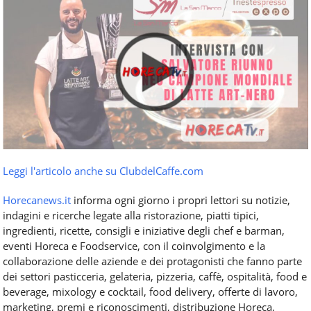
Leggi l'articolo anche su ClubdelCaffe.com
Horecanews.it
informa ogni giorno i propri lettori su notizie,
indagini e ricerche legate alla ristorazione, piatti tipici,
ingredienti, ricette, consigli e iniziative degli chef e barman,
eventi Horeca e Foodservice, con il coinvolgimento e la
collaborazione delle aziende e dei protagonisti che fanno parte
dei settori pasticceria, gelateria, pizzeria, caffè, ospitalità, food e
beverage, mixology e cocktail, food delivery, offerte di lavoro,
marketing, premi e riconoscimenti, distribuzione Horeca,