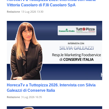
Vittoria Casolaro di F.lli Casolaro SpA
Redazione
13 Lug 2026 13:30
HorecaTv a Tuttopizza 2026. Intervista con Silvia
Galeazzi di Conserve Italia
Redazione
3 Lug 2026 16:35