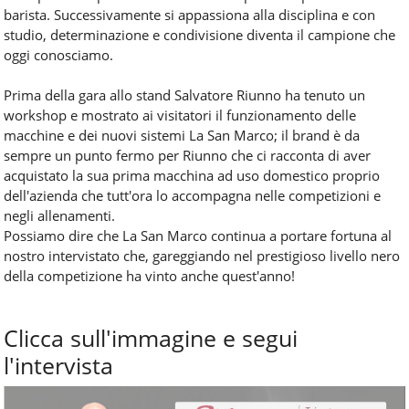
barista. Successivamente si appassiona alla disciplina e con
studio, determinazione e condivisione diventa il campione che
oggi conosciamo.
Prima della gara allo stand Salvatore Riunno ha tenuto un
workshop e mostrato ai visitatori il funzionamento delle
macchine e dei nuovi sistemi La San Marco; il brand è da
sempre un punto fermo per Riunno che ci racconta di aver
acquistato la sua prima macchina ad uso domestico proprio
dell'azienda che tutt'ora lo accompagna nelle competizioni e
negli allenamenti.
Possiamo dire che La San Marco continua a portare fortuna al
nostro intervistato che, gareggiando nel prestigioso livello nero
della competizione ha vinto anche quest'anno!
Clicca sull'immagine e segui
l'intervista