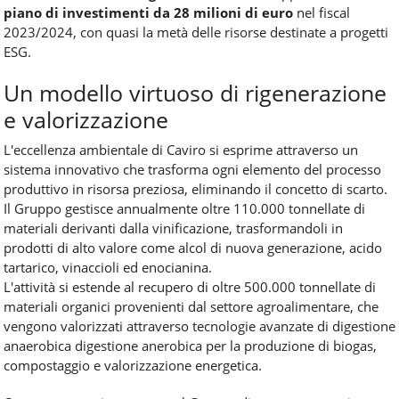
piano di investimenti da 28 milioni di euro
nel fiscal
2023/2024, con quasi la metà delle risorse destinate a progetti
ESG.
Un modello virtuoso di rigenerazione
e valorizzazione
L'eccellenza ambientale di Caviro si esprime attraverso un
sistema innovativo che trasforma ogni elemento del processo
produttivo in risorsa preziosa, eliminando il concetto di scarto.
Il Gruppo gestisce annualmente oltre 110.000 tonnellate di
materiali derivanti dalla vinificazione, trasformandoli in
prodotti di alto valore come alcol di nuova generazione, acido
tartarico, vinaccioli ed enocianina.
L'attività si estende al recupero di oltre 500.000 tonnellate di
materiali organici provenienti dal settore agroalimentare, che
vengono valorizzati attraverso tecnologie avanzate di digestione
anaerobica digestione anerobica per la produzione di biogas,
compostaggio e valorizzazione energetica.