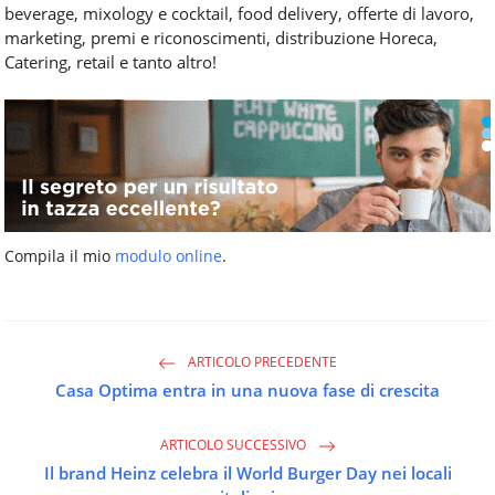
beverage, mixology e cocktail, food delivery, offerte di lavoro,
marketing, premi e riconoscimenti, distribuzione Horeca,
Catering, retail e tanto altro!
Compila il mio
modulo online
.
ARTICOLO PRECEDENTE
Casa Optima entra in una nuova fase di crescita
ARTICOLO SUCCESSIVO
Il brand Heinz celebra il World Burger Day nei locali