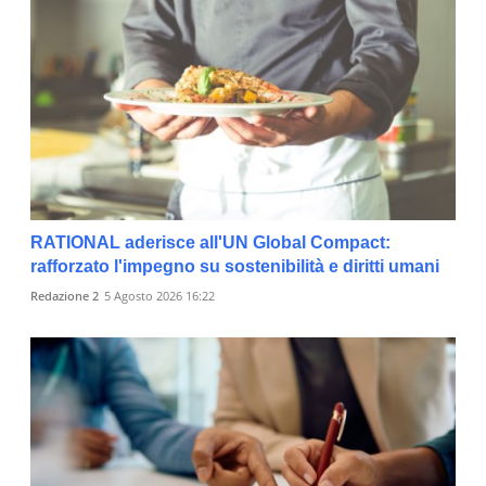
RATIONAL aderisce all'UN Global Compact:
rafforzato l'impegno su sostenibilità e diritti umani
Redazione 2
5 Agosto 2026 16:22