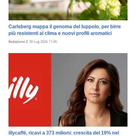
Carlsberg mappa il genoma del luppolo, per birre
più resistenti al clima e nuovi profili aromatici
Redazione 2
30 Lug 2026 11:45
illycaffè, ricavi a 373 milioni: crescita del 19% nel