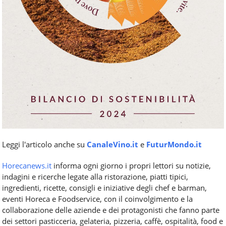
Leggi l'articolo anche su
CanaleVino.it
e
FuturMondo.it
Horecanews.it
informa ogni giorno i propri lettori su notizie,
indagini e ricerche legate alla ristorazione, piatti tipici,
ingredienti, ricette, consigli e iniziative degli chef e barman,
eventi Horeca e Foodservice, con il coinvolgimento e la
collaborazione delle aziende e dei protagonisti che fanno parte
dei settori pasticceria, gelateria, pizzeria, caffè, ospitalità, food e