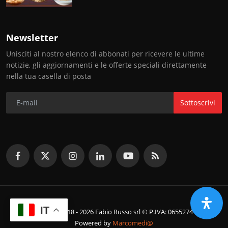
Newsletter
Unisciti al nostro elenco di abbonati per ricevere le ultime
notizie, gli aggiornamenti e le offerte speciali direttamente
nella tua casella di posta
Sottoscrivi
IT
© Copyright 2018 - 2026 Fabio Russo srl © P.IVA: 06552741214
Powered by
Marcomedi@