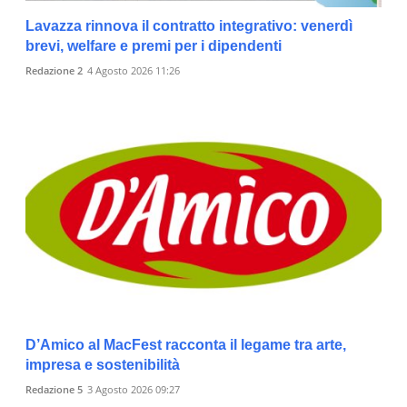
Lavazza rinnova il contratto integrativo: venerdì
brevi, welfare e premi per i dipendenti
Redazione 2
4 Agosto 2026 11:26
D’Amico al MacFest racconta il legame tra arte,
impresa e sostenibilità
Redazione 5
3 Agosto 2026 09:27