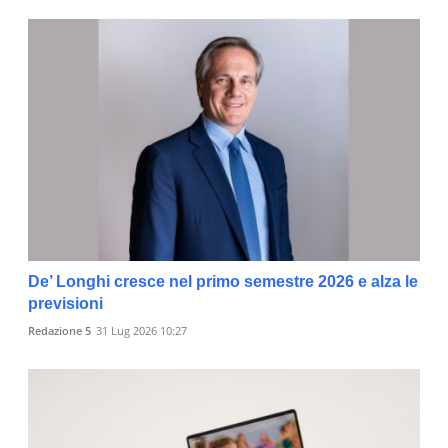
De’ Longhi cresce nel primo semestre 2026 e alza le
previsioni
Redazione 5
31 Lug 2026 10:27