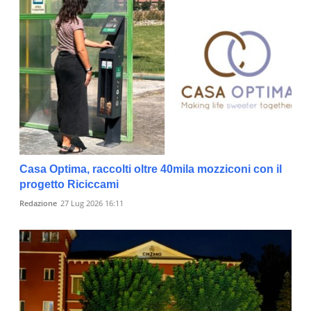
Casa Optima, raccolti oltre 40mila mozziconi con il
progetto Riciccami
Redazione
27 Lug 2026 16:11