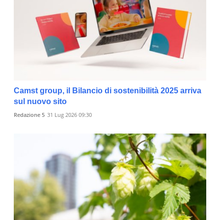
Camst group, il Bilancio di sostenibilità 2025 arriva
sul nuovo sito
Redazione 5
31 Lug 2026 09:30