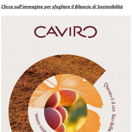
Clicca sull'immagine per sfogliare il Bilancio di Sostenibilità