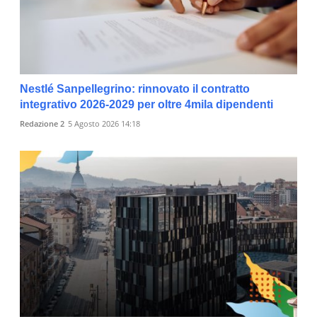
Nestlé Sanpellegrino: rinnovato il contratto
integrativo 2026-2029 per oltre 4mila dipendenti
Redazione 2
5 Agosto 2026 14:18