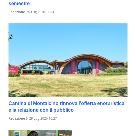
semestre
Redazione
30 Lug 2026 11:44
Cantina di Montalcino rinnova l’offerta enoturistica
e la relazione con il pubblico
Redazione 5
29 Lug 2026 16:27