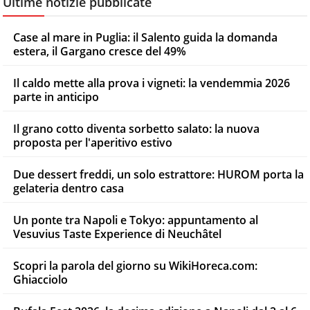
Ultime notizie pubblicate
Case al mare in Puglia: il Salento guida la domanda
estera, il Gargano cresce del 49%
Il caldo mette alla prova i vigneti: la vendemmia 2026
parte in anticipo
Il grano cotto diventa sorbetto salato: la nuova
proposta per l'aperitivo estivo
Due dessert freddi, un solo estrattore: HUROM porta la
gelateria dentro casa
Un ponte tra Napoli e Tokyo: appuntamento al
Vesuvius Taste Experience di Neuchâtel
Scopri la parola del giorno su WikiHoreca.com:
Ghiacciolo