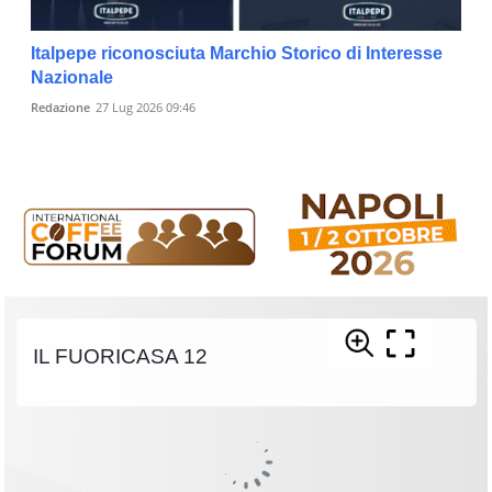
Italpepe riconosciuta Marchio Storico di Interesse
Nazionale
Redazione
27 Lug 2026 09:46