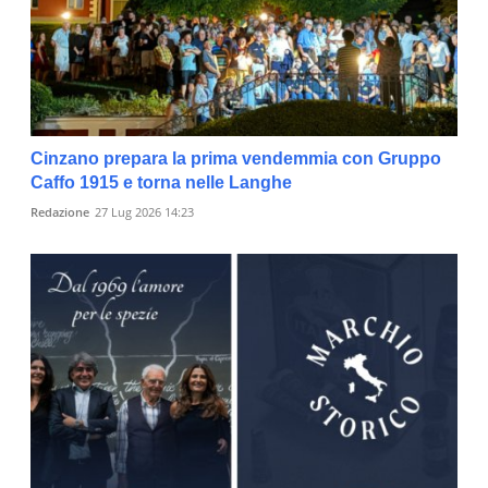
Cinzano prepara la prima vendemmia con Gruppo
Caffo 1915 e torna nelle Langhe
Redazione
27 Lug 2026 14:23