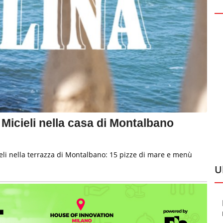
 Micieli nella casa di Montalbano
ieli nella terrazza di Montalbano: 15 pizze di mare e menù
U