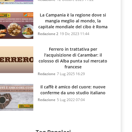
La Campania è la regione dove si
mangia meglio al mondo, la
capitale mondiale del cibo è Roma
Redazione 2
19 Dic 2023 11:44
Ferrero in trattativa per
l'acquisizione di Carambar: il
colosso di Alba punta sul mercato
francese
Redazione
7 Lug 2025 16:29
Il caffè è amico del cuore: nuove
conferme da uno studio italiano
Redazione
5 Lug 2022 07:04