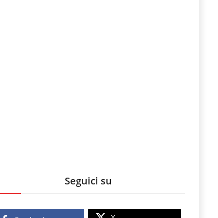
Seguici su
X