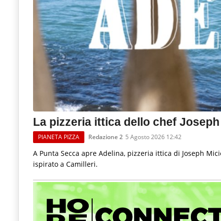
La pizzeria ittica dello chef Joseph
PIANETA PIZZA
Redazione 2
5 Agosto 2026 12:42
A Punta Secca apre Adelina, pizzeria ittica di Joseph Mic
ispirato a Camilleri.