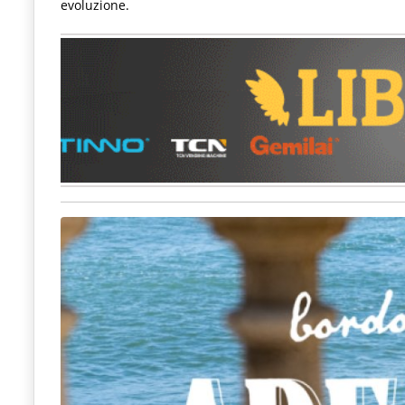
evoluzione.